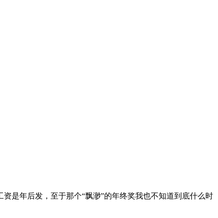
工资是年后发，至于那个“飘渺”的年终奖我也不知道到底什么时