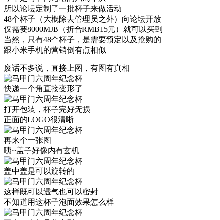
所以论坛定制了一批杯子来做活动
48个杯子（大概除去管理员之外）向论坛开放
仅需要8000MJB（折合RMB15元）就可以买到
当然，只有48个杯子，是需要预定以及抢购的
跟小米手机的营销倒有点相似
废话不多说，直接上图，有图有真相
快递一个角直接变形了
打开包装，杯子完好无损
正面的LOGO很清晰
再来个一张图
咦~盖子好像内有玄机
盖中盖是可以旋转的
这样既可以透气也可以密封
不知道用这杯子泡面效果怎么样