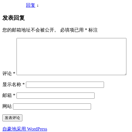
回复
↓
发表回复
您的邮箱地址不会被公开。
必填项已用
*
标注
评论
*
显示名称
*
邮箱
*
网站
自豪地采用 WordPress