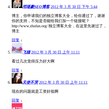
邓堪豪SEO博客
2012 年 3 月 30 日 下午 5:44
博主，你申请我们的独立博客大全，给你通过了，谢谢
你的支持，不知是否能给我们加一个链接呢？
http://www.zhufan.org/ 独立博客大全，在这里先谢过了，
博主
回复
↓
飞猫
2012 年 3 月 30 日 上午 11:11
看过几次觉得压力好大啊
回复
↓
天使不哭
2012 年 3 月 30 日 上午 11:11
现在的问题就是工资好低啊
回复
↓