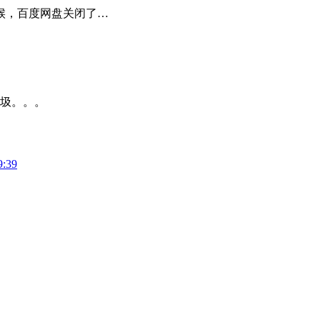
候，百度网盘关闭了…
圾。。。
:39