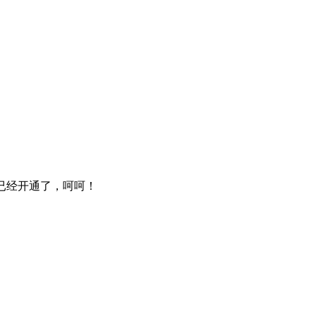
是发现已经开通了，呵呵！