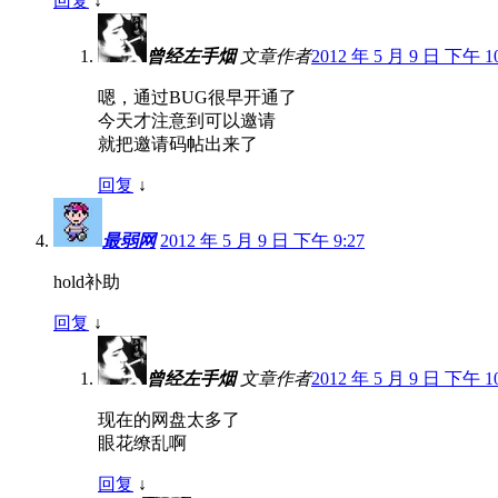
回复
↓
曾经左手烟
文章作者
2012 年 5 月 9 日 下午 10
嗯，通过BUG很早开通了
今天才注意到可以邀请
就把邀请码帖出来了
回复
↓
最弱网
2012 年 5 月 9 日 下午 9:27
hold补助
回复
↓
曾经左手烟
文章作者
2012 年 5 月 9 日 下午 10
现在的网盘太多了
眼花缭乱啊
回复
↓