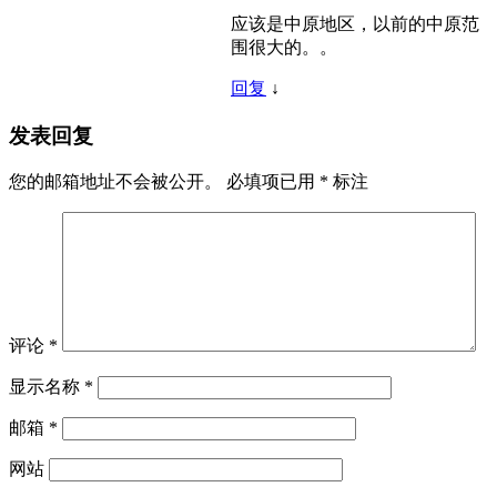
应该是中原地区，以前的中原范
围很大的。。
回复
↓
发表回复
您的邮箱地址不会被公开。
必填项已用
*
标注
评论
*
显示名称
*
邮箱
*
网站