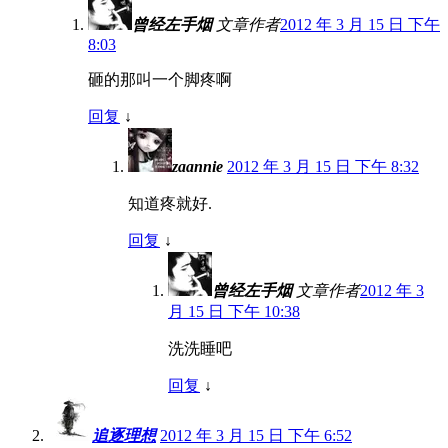
曾经左手烟
文章作者
2012 年 3 月 15 日 下午
8:03
砸的那叫一个脚疼啊
回复
↓
zaannie
2012 年 3 月 15 日 下午 8:32
知道疼就好.
回复
↓
曾经左手烟
文章作者
2012 年 3
月 15 日 下午 10:38
洗洗睡吧
回复
↓
追逐理想
2012 年 3 月 15 日 下午 6:52